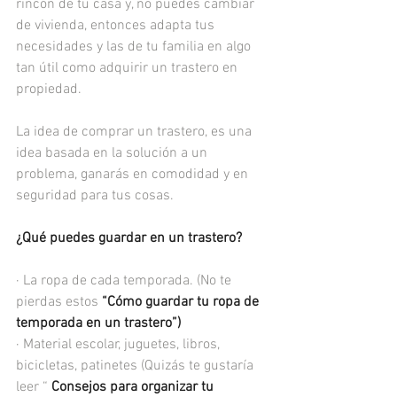
rincón de tu casa y, no puedes cambiar 
de vivienda, entonces adapta tus 
necesidades y las de tu familia en algo 
tan útil como adquirir un trastero en 
propiedad.
La idea de comprar un trastero, es una 
idea basada en la solución a un 
problema, ganarás en comodidad y en 
seguridad para tus cosas. 
¿Qué puedes guardar en un trastero?
· La ropa de cada temporada. (No te 
pierdas estos 
“Cómo guardar tu ropa de 
temporada en un trastero
”)
· Material escolar, juguetes, libros, 
bicicletas, patinetes (Quizás te gustaría 
leer “ 
Consejos para organizar tu 