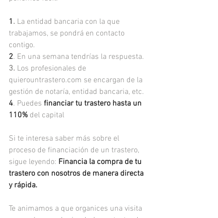
1
.
 La entidad bancaria con la que 
trabajamos, se pondrá en contacto 
contigo.
2
. En una semana tendrías la respuesta.
3.
 Los profesionales de 
quierountrastero.com se encargan de la 
gestión de notaría, entidad bancaria, etc.
4
. Puedes 
financiar tu trastero hasta un 
110%
 del capital
Si te interesa saber más sobre el 
proceso de financiación de un trastero, 
sigue leyendo: 
Financia la compra de tu 
trastero con nosotros de manera directa 
y rápida.
Te animamos a que organices una visita 