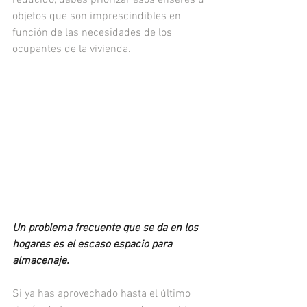
reducido, debes priorizar esos enseres u 
objetos que son imprescindibles en 
función de las necesidades de los 
ocupantes de la vivienda.
Un problema frecuente que se da en los 
hogares es el escaso espacio para 
almacenaje.
Si ya has aprovechado hasta el último 