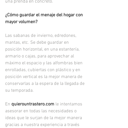
una prenda en concreto.
¿Cómo guardar el menaje del hogar con 
mayor volumen?
Las sabanas de invierno, edredones, 
mantas, etc. Se debe guardar en 
posición horizontal, en una estantería, 
armario o cajas, para aprovechar al 
máximo el espacio y las alfombras bien 
enrolladas, cubiertas con plástico y en 
posición vertical es la mejor manera de 
conservarlas a la espera de la llegada de 
su temporada.
En 
quierountrastero.com
 le intentamos 
asesorar en todas las necesidades o 
ideas que le surjan de la mejor manera 
gracias a nuestra experiencia a través 