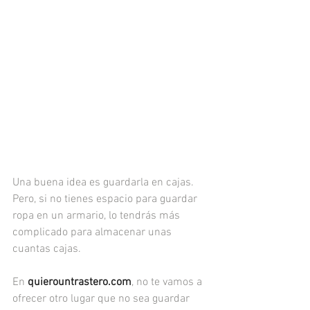
Una buena idea es guardarla en cajas. 
Pero, si no tienes espacio para guardar 
ropa en un armario, lo tendrás más 
complicado para almacenar unas 
cuantas cajas. 
En 
quierountrastero.com
, no te vamos a 
ofrecer otro lugar que no sea guardar 