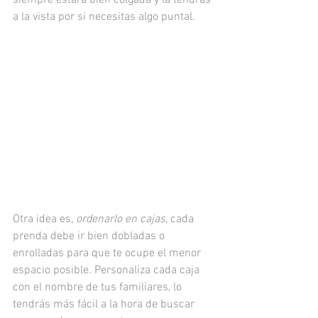
a la vista por si necesitas algo puntal.
Otra idea es, 
ordenarlo en cajas
, cada 
prenda debe ir bien dobladas o 
enrolladas para que te ocupe el menor 
espacio posible. Personaliza cada caja 
con el nombre de tus familiares, lo 
tendrás más fácil a la hora de buscar 