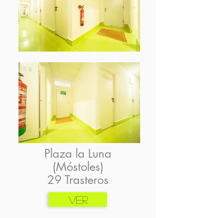
Plaza la Luna
(Móstoles)
29 Trasteros
VER