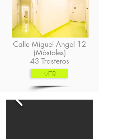
Calle Miguel Angel 12
(Móstoles)
43 Trasteros
VER