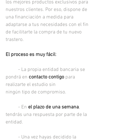
los mejores productos exclusivos para 
nuestros clientes. Por eso, dispone de 
una financiación a medida para 
adaptarse a tus necesidades con el fin 
de facilitarte la compra de tu nuevo 
trastero.
El proceso es muy fácil
:
	- La propia entidad bancaria se 
pondrá en 
contacto contigo
 para 
realizarte el estudio sin 			
ningún tipo de compromiso.
	- En 
el plazo de una semana
, 
tendrás una respuesta por parte de la 
entidad.
	- Una vez hayas decidido la 