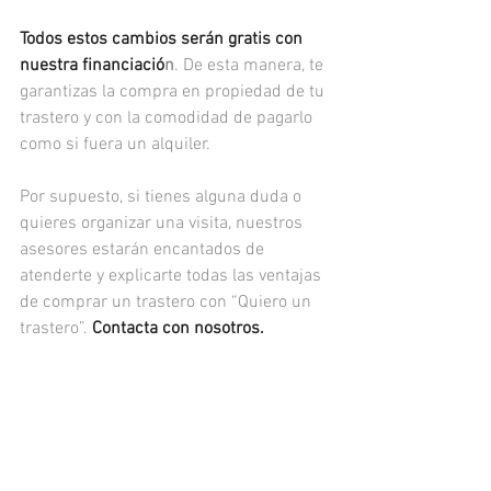
Todos estos cambios serán gratis con 
nuestra financiació
n
. De esta manera, te 
garantizas la compra en propiedad de tu 
trastero y con la comodidad de pagarlo 
como si fuera un alquiler.
Por supuesto, si tienes alguna duda o 
quieres organizar una visita, nuestros 
asesores estarán encantados de 
atenderte y explicarte todas las ventajas 
de comprar un trastero con “Quiero un 
trastero”. 
Contacta con nosotros
.