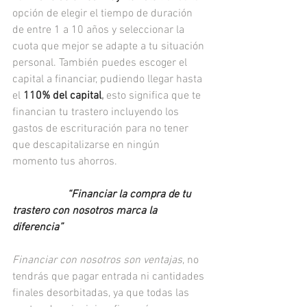
opción de elegir el tiempo de duración 
de entre 1 a 10 años y seleccionar la 
cuota que mejor se adapte a tu situación 
personal. También puedes escoger el 
capital a financiar, pudiendo llegar hasta 
el 
110% del capital
,
 esto significa que te 
financian tu trastero incluyendo los 
gastos de escrituración para no tener 
que descapitalizarse en ningún 
momento tus ahorros. 
“Financiar la compra de tu 
trastero con nosotros marca la 
diferencia”
Financiar con nosotros son ventajas
, no 
tendrás que pagar entrada ni cantidades 
finales desorbitadas, ya que todas las 