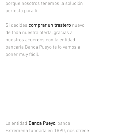
porque nosotros tenemos la solución 
perfecta para ti.
Si decides
 comprar un trastero
 nuevo 
de toda nuestra oferta, gracias a 
nuestros acuerdos con la entidad 
bancaria Banca Pueyo te lo vamos a 
poner muy fácil. 
La entidad 
Banca Pueyo
, banca 
Extremeña fundada en 1890, nos ofrece 