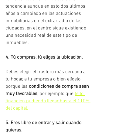
tendencia aunque en esto dos últimos 
años a cambiado en las actuaciones 
inmobiliarias en el extrarradio de las 
ciudades, en el centro sigue existiendo 
una necesidad real de este tipo de 
inmuebles.
4. Tú compras, tú eliges la ubicación.
Debes elegir el trastero más cercano a 
tu hogar, a tu empresa o bien elígelo 
porque las 
condiciones de compra sean 
muy favorables
,
 por ejemplo que
te lo 
financien pudiendo llegar hasta el 110% 
del capital.
5. Eres libre de entrar y salir cuando 
quieras.