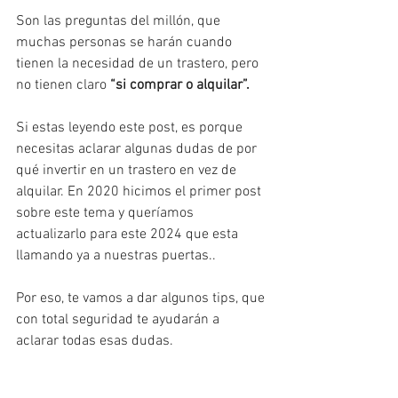
Son las preguntas del millón, que 
muchas personas se harán cuando 
tienen la necesidad de un trastero, pero 
no tienen claro 
“si comprar o alquilar”
.
Si estas leyendo este post, es porque 
necesitas aclarar algunas dudas de por 
qué invertir en un trastero en vez de 
alquilar. En 2020 hicimos el primer post 
sobre este tema y queríamos 
actualizarlo para este 2024 que esta 
llamando ya a nuestras puertas..
Por eso, te vamos a dar algunos tips, que 
con total seguridad te ayudarán a 
aclarar todas esas dudas.