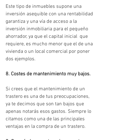
Este tipo de inmuebles supone una 
inversión asequible con una rentabilidad 
garantiza y una vía de acceso a la 
inversión inmobiliaria para el pequeño 
ahorrador, ya que el capital inicial  que 
requiere, es mucho menor que el de una 
vivienda o un local comercial por poner 
dos ejemplos.
8. Costes de mantenimiento muy bajos.
Si crees que el mantenimiento de un 
trastero es una de tus preocupaciones, 
ya te decimos que son tan bajos que 
apenas notarás esos gastos. Siempre lo 
citamos como una de las principales 
ventajas en la compra de un trastero.