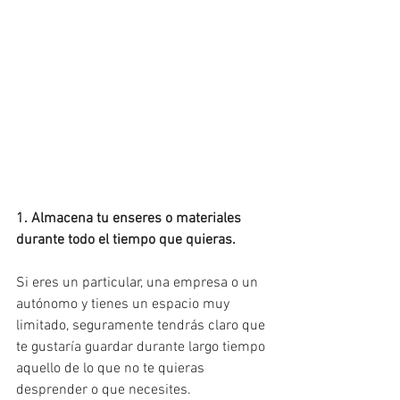
1. Almacena tu enseres o materiales 
durante todo el tiempo que quieras.
Si eres un particular, una empresa o un 
autónomo y tienes un espacio muy 
limitado, seguramente tendrás claro que 
te gustaría guardar durante largo tiempo 
aquello de lo que no te quieras 
desprender o que necesites.