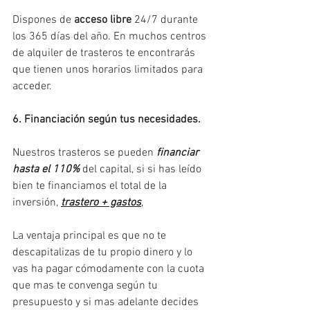
Dispones de 
acceso libre
 24/7 durante 
los 365 días del año. En muchos centros 
de alquiler de trasteros te encontrarás 
que tienen unos horarios limitados para 
acceder.
6. Financiación según tus necesidades.
Nuestros trasteros se pueden 
financiar 
hasta el 110%
 del capital, si si has leído 
bien te financiamos el total de la 
inversión, 
trastero + gastos
, 
La ventaja principal es que no te 
descapitalizas de tu propio dinero y lo 
vas ha pagar cómodamente con la cuota 
que mas te convenga según tu 
presupuesto y si mas adelante decides 