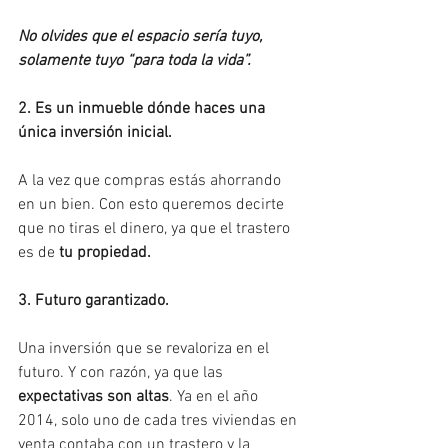
No olvides que el espacio sería tuyo, 
solamente tuyo “para toda la vida”.
2. Es un inmueble dónde haces una 
única inversión inicial.
A la vez que compras estás ahorrando 
en un bien. Con esto queremos decirte 
que no tiras el dinero, ya que el trastero 
es de 
tu propiedad.
3. Futuro garantizado.
Una inversión que se revaloriza en el 
futuro. Y con razón, ya que las 
expectativas son altas
. Ya en el año 
2014, solo uno de cada tres viviendas en 
venta contaba con un trastero y la 