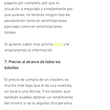
pagarlo por completo, por que tu 
situación a mejorado o simplemente por 
que quieres, no tendrás ningún tipo de 
penalización tanto en amortizaciones 
parciales como en amortizaciones 
totales. 
Si quieres saber mas pincha
AQUI
y te 
ampliaremos la información.
7. Precios al alcance de todos los 
bolsillos.
El precio de compra de un trastero, es 
mucho más bajo que el de una vivienda, 
un local o una oficina. Y no olvides, que 
también 
puedes obtener un rendimiento 
del mismo si se lo alquilas otra persona.