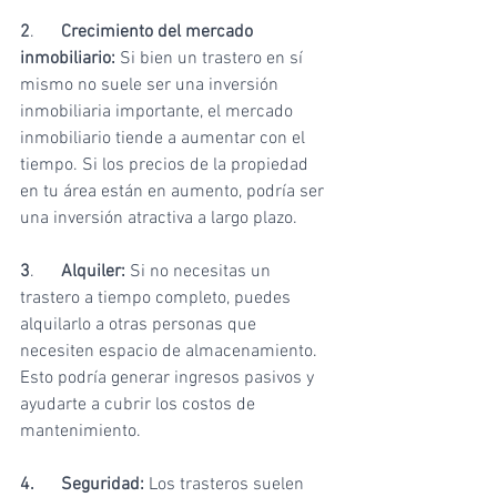
2
.      
Crecimiento del mercado 
inmobiliario:
 Si bien un trastero en sí 
mismo no suele ser una inversión 
inmobiliaria importante, el mercado 
inmobiliario tiende a aumentar con el 
tiempo. Si los precios de la propiedad 
en tu área están en aumento, podría ser 
una inversión atractiva a largo plazo.
3
.      
Alquiler:
 Si no necesitas un 
trastero a tiempo completo, puedes 
alquilarlo a otras personas que 
necesiten espacio de almacenamiento. 
Esto podría generar ingresos pasivos y 
ayudarte a cubrir los costos de 
mantenimiento.
4.
Seguridad:
 Los trasteros suelen 