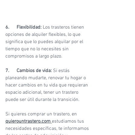
6.
Flexibilidad:
 Los trasteros tienen 
opciones de alquiler flexibles, lo que 
significa que lo puedes alquilar por el 
tiempo que no lo necesites sin 
compromisos a largo plazo.
7. 
Cambios de vida:
 Si estás 
planeando mudarte, renovar tu hogar o 
hacer cambios en tu vida que requieran 
espacio adicional, tener un trastero 
puede ser útil durante la transición.
Si quieres comprar un trastero, en 
quierountrastero.com
estudiamos tus 
necesidades específicas, te informamos 