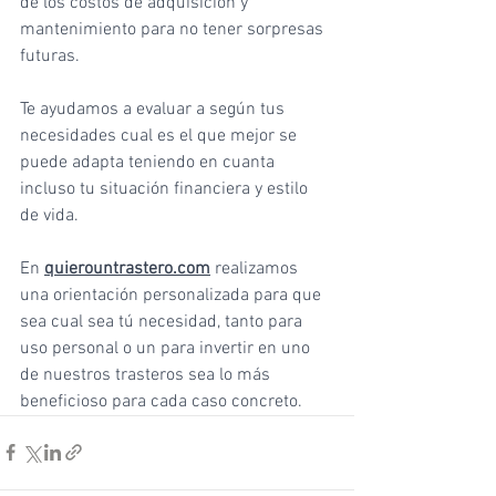
de los costos de adquisición y 
mantenimiento para no tener sorpresas 
futuras. 
Te ayudamos a evaluar a según tus 
necesidades cual es el que mejor se 
puede adapta teniendo en cuanta 
incluso tu situación financiera y estilo 
de vida. 
En 
quierountrastero.com
 realizamos 
una orientación personalizada para que 
sea cual sea tú necesidad, tanto para 
uso personal o un para invertir en uno 
de nuestros trasteros sea lo más 
beneficioso para cada caso concreto.