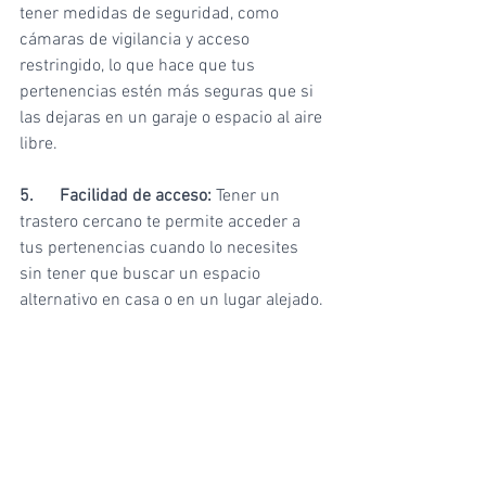
tener medidas de seguridad, como 
cámaras de vigilancia y acceso 
restringido, lo que hace que tus 
pertenencias estén más seguras que si 
las dejaras en un garaje o espacio al aire 
libre.
5.
Facilidad de acceso:
 Tener un 
trastero cercano te permite acceder a 
tus pertenencias cuando lo necesites 
sin tener que buscar un espacio 
alternativo en casa o en un lugar alejado.