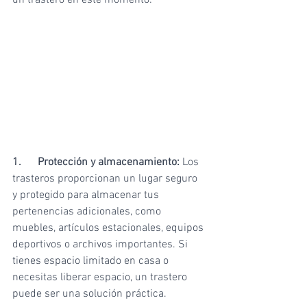
un trastero en este momento:
1.      Protección y almacenamiento:
 Los 
trasteros proporcionan un lugar seguro 
y protegido para almacenar tus 
pertenencias adicionales, como 
muebles, artículos estacionales, equipos 
deportivos o archivos importantes. Si 
tienes espacio limitado en casa o 
necesitas liberar espacio, un trastero 
puede ser una solución práctica.