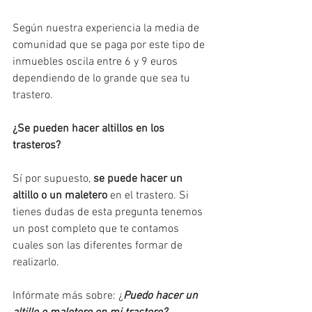
Según nuestra experiencia la media de 
comunidad que se paga por este tipo de 
inmuebles oscila entre 6 y 9 euros 
dependiendo de lo grande que sea tu 
trastero.
¿Se pueden hacer altillos en los 
trasteros? 
Sí por supuesto, 
se puede hacer un 
altillo o un maletero
 en el trastero. Si 
tienes dudas de esta pregunta tenemos 
un post completo que te contamos 
cuales son las diferentes formar de 
realizarlo.
Infórmate más sobre: 
¿
Puedo hacer un 