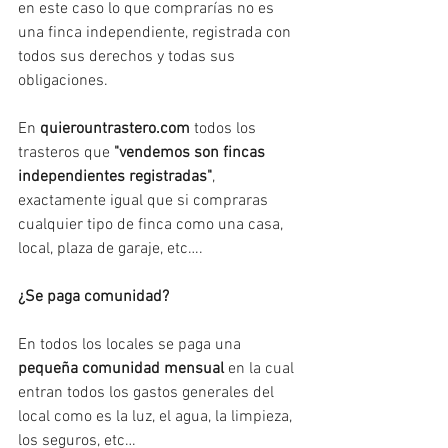
en este caso lo que comprarías no es 
una finca independiente, registrada con 
todos sus derechos y todas sus 
obligaciones. 
En 
quierountrastero.com
 todos los 
trasteros que 
"vendemos son fincas 
independientes registradas"
, 
exactamente igual que si compraras 
cualquier tipo de finca como una casa, 
local, plaza de garaje, etc….
¿Se paga comunidad? 
En todos los locales se paga una 
pequeña comunidad mensual
 en la cual 
entran todos los gastos generales del 
local como es la luz, el agua, la limpieza, 
los seguros, etc… 