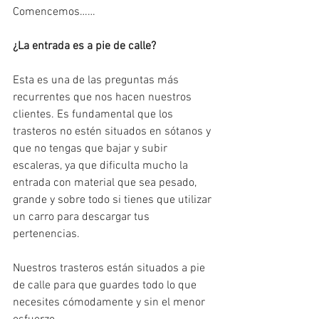
Comencemos……
¿La entrada es a pie de calle? 
Esta es una de las preguntas más 
recurrentes que nos hacen nuestros 
clientes. Es fundamental que los 
trasteros no estén situados en sótanos y 
que no tengas que bajar y subir 
escaleras, ya que dificulta mucho la 
entrada con material que sea pesado, 
grande y sobre todo si tienes que utilizar 
un carro para descargar tus 
pertenencias. 
Nuestros trasteros están situados a pie 
de calle para que guardes todo lo que 
necesites cómodamente y sin el menor 