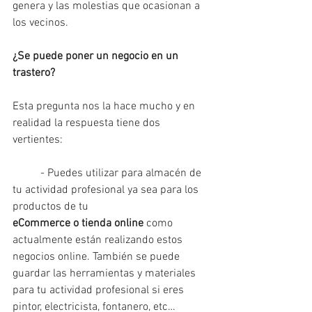
genera y las molestias que ocasionan a 
los vecinos.
¿Se puede poner un negocio en un 
trastero? 
Esta pregunta nos la hace mucho y en 
realidad la respuesta tiene dos 
vertientes: 
- Puedes utilizar para almacén de 
tu actividad profesional ya sea para los 
productos de tu 
eCommerce o tienda online
 como 
actualmente están realizando estos 
negocios online. También se puede 
guardar las herramientas y materiales 
para tu actividad profesional si eres 
pintor, electricista, fontanero, etc…