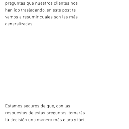
preguntas que nuestros clientes nos 
han ido trasladando, en este post te 
vamos a resumir cuales son las más 
generalizadas. 
Estamos seguros de que, con las 
respuestas de estas preguntas, tomarás 
tú decisión una manera más clara y fácil.