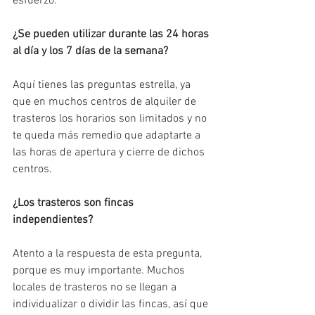
esfuerzo.
¿Se pueden utilizar durante las 24 horas 
al día y los 7 días de la semana? 
Aquí tienes las preguntas estrella, ya 
que en muchos centros de alquiler de 
trasteros los horarios son limitados y no 
te queda más remedio que adaptarte a 
las horas de apertura y cierre de dichos 
centros.
¿Los trasteros son fincas 
independientes? 
Atento a la respuesta de esta pregunta, 
porque es muy importante. Muchos 
locales de trasteros no se llegan a 
individualizar o dividir las fincas, así que 