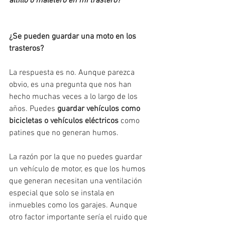
altillo o maletero en mi trastero?
¿Se pueden guardar una moto en los 
trasteros? 
La respuesta es no. Aunque parezca 
obvio, es una pregunta que nos han 
hecho muchas veces a lo largo de los 
años. Puedes 
guardar vehículos como 
bicicletas o vehículos eléctricos
 como 
patines que no generan humos. 
La razón por la que no puedes guardar 
un vehículo de motor, es que los humos 
que generan necesitan una ventilación 
especial que solo se instala en 
inmuebles como los garajes. Aunque 
otro factor importante sería el ruido que 