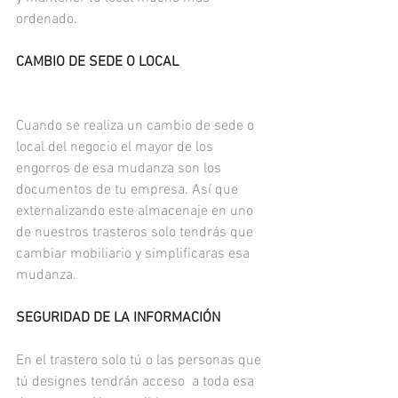
ordenado.
CAMBIO DE SEDE O LOCAL 
Cuando se realiza un cambio de sede o 
local del negocio el mayor de los 
engorros de esa mudanza son los 
documentos de tu empresa. Así que 
externalizando este almacenaje en uno 
de nuestros trasteros solo tendrás que 
cambiar mobiliario y simplificaras esa 
mudanza.
SEGURIDAD DE LA INFORMACIÓN
En el trastero solo tú o las personas que 
tú designes tendrán acceso  a toda esa 