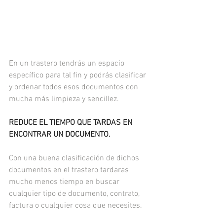
En un trastero tendrás un espacio 
específico para tal fin y podrás clasificar 
y ordenar todos esos documentos con 
mucha más limpieza y sencillez.
REDUCE EL TIEMPO QUE TARDAS EN 
ENCONTRAR UN DOCUMENTO.
Con una buena clasificación de dichos 
documentos en el trastero tardaras 
mucho menos tiempo en buscar 
cualquier tipo de documento, contrato, 
factura o cualquier cosa que necesites.