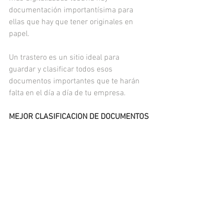
documentación importantísima para 
ellas que hay que tener originales en 
papel.
Un trastero es un sitio ideal para 
guardar y clasificar todos esos 
documentos importantes que te harán 
falta en el día a día de tu empresa.
MEJOR CLASIFICACION DE DOCUMENTOS