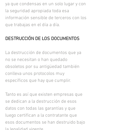
ya que condensas en un solo lugar y con 
la seguridad apropiada toda esa 
información sensible de terceros con los 
que trabajas en el día a día.
DESTRUCCIÓN DE LOS DOCUMENTOS
La destrucción de documentos que ya 
no se necesitan o han quedado 
obsoletos por su antigüedad también 
conlleva unos protocolos muy 
específicos que hay que cumplir.
Tanto es así que existen empresas que 
se dedican a la destrucción de esos 
datos con todas las garantías y que 
luego certifican a la contratante que 
esos documentos se han destruido bajo 
la legalidad vigente.