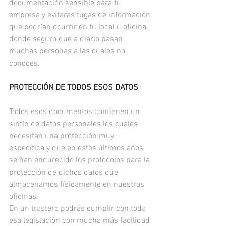
documentación sensible para tu 
empresa y evitaras fugas de información 
que podrían ocurrir en tu local u oficina 
donde seguro que a diario pasan 
muchas personas a las cuales no 
conoces.
PROTECCIÓN DE TODOS ESOS DATOS
Todos esos documentos contienen un 
sinfín de datos personales los cuales 
necesitan una protección muy 
específica y que en estos últimos años 
se han endurecido los protocolos para la 
protección de dichos datos que 
almacenamos físicamente en nuestras 
oficinas.
En un trastero podrás cumplir con toda 
esa legislación con mucha más facilidad 